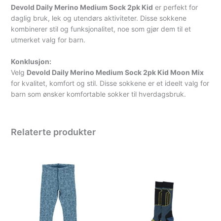
Devold Daily Merino Medium Sock 2pk Kid
er perfekt for
daglig bruk, lek og utendørs aktiviteter. Disse sokkene
kombinerer stil og funksjonalitet, noe som gjør dem til et
utmerket valg for barn.
Konklusjon:
Velg
Devold Daily Merino Medium Sock 2pk Kid Moon Mix
for kvalitet, komfort og stil. Disse sokkene er et ideelt valg for
barn som ønsker komfortable sokker til hverdagsbruk.
Relaterte produkter