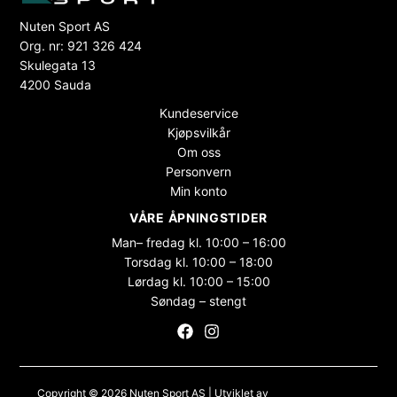
Nuten Sport AS
Org. nr: 921 326 424
Skulegata 13
4200 Sauda
Kundeservice
Kjøpsvilkår
Om oss
Personvern
Min konto
VÅRE ÅPNINGSTIDER
Man– fredag kl. 10:00 – 16:00
Torsdag kl. 10:00 – 18:00
Lørdag kl. 10:00 – 15:00
Søndag – stengt
Copyright © 2026 Nuten Sport AS | Utviklet av
Maksimer Stadion