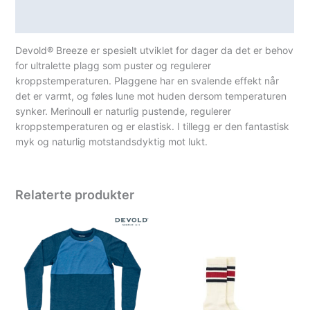
Spesifikasjoner
Devold® Breeze er spesielt utviklet for dager da det er behov
for ultralette plagg som puster og regulerer
kroppstemperaturen. Plaggene har en svalende effekt når
det er varmt, og føles lune mot huden dersom temperaturen
synker. Merinoull er naturlig pustende, regulerer
kroppstemperaturen og er elastisk. I tillegg er den fantastisk
myk og naturlig motstandsdyktig mot lukt.
Relaterte produkter