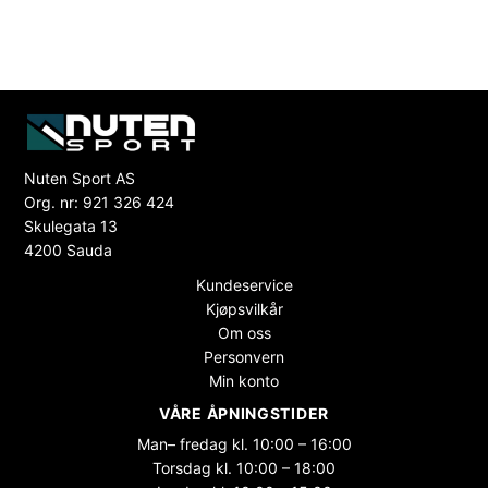
Nuten Sport AS
Org. nr: 921 326 424
Skulegata 13
4200 Sauda
Kundeservice
Kjøpsvilkår
Om oss
Personvern
Min konto
VÅRE ÅPNINGSTIDER
Man– fredag kl. 10:00 – 16:00
Torsdag kl. 10:00 – 18:00