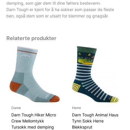
demping, som gjør dem til dine føtters bestevenn.
Darn Tough er kjent for å ha sokker som passer de fleste
ben, også dem som er utsatt for blemmer og gnagsår.
Relaterte produkter
Dame
Herre
Darn Tough Hiker Micro
Darn Tough Animal Haus
Crew Mellomtykk
Tynn Sokk Herre
Tursokk med demping
Blekksprut