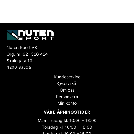
Nuten Sport AS
Org. nr: 921 326 424
Skulegata 13
4200 Sauda
Kundeservice
Kjøpsvilkår
Om oss
Personvern
Min konto
VÅRE ÅPNINGSTIDER
Man– fredag kl. 10:00 – 16:00
Torsdag kl. 10:00 – 18:00
Lørdag kl. 10:00 – 15:00