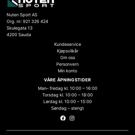
Nuten Sport AS
Org. nr: 921 326 424
Skulegata 13
4200 Sauda
Kundeservice
Kjøpsvilkår
Om oss
Personvern
Min konto
VÅRE ÅPNINGSTIDER
Man– fredag kl. 10:00 – 16:00
Torsdag kl. 10:00 – 18:00
Lørdag kl. 10:00 – 15:00
Søndag – stengt