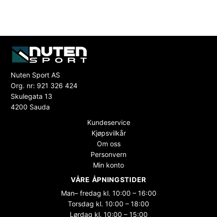
Nuten Sport AS
Org. nr: 921 326 424
Skulegata 13
4200 Sauda
Kundeservice
Kjøpsvilkår
Om oss
Personvern
Min konto
VÅRE ÅPNINGSTIDER
Man– fredag kl. 10:00 – 16:00
Torsdag kl. 10:00 – 18:00
Lørdag kl. 10:00 – 15:00