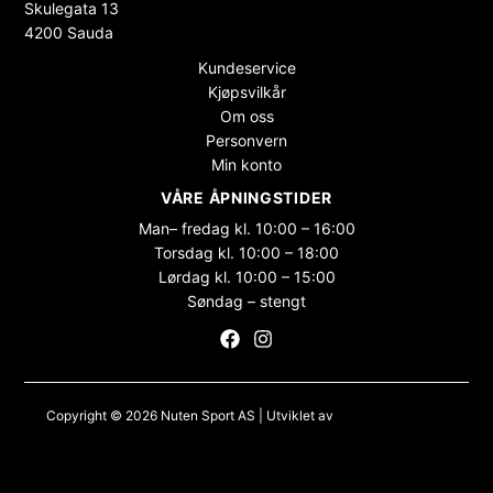
Skulegata 13
4200 Sauda
Kundeservice
Kjøpsvilkår
Om oss
Personvern
Min konto
VÅRE ÅPNINGSTIDER
Man– fredag kl. 10:00 – 16:00
Torsdag kl. 10:00 – 18:00
Lørdag kl. 10:00 – 15:00
Søndag – stengt
Copyright © 2026 Nuten Sport AS | Utviklet av
Maksimer Stadion
Nettbutikk