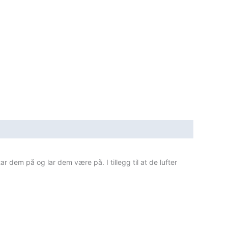
ar dem på og lar dem være på. I tillegg til at de lufter