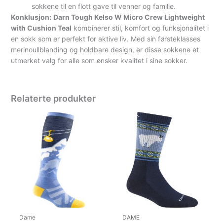
sokkene til en flott gave til venner og familie.
Konklusjon:
Darn Tough Kelso W Micro Crew Lightweight
with Cushion Teal
kombinerer stil, komfort og funksjonalitet i
en sokk som er perfekt for aktive liv. Med sin førsteklasses
merinoullblanding og holdbare design, er disse sokkene et
utmerket valg for alle som ønsker kvalitet i sine sokker.
Relaterte produkter
Dame
DAME