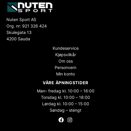
Nuten Sport AS
Org. nr: 921 326 424
Skulegata 13
4200 Sauda
Kundeservice
Kjøpsvilkår
Om oss
Personvern
Min konto
VÅRE ÅPNINGSTIDER
Man– fredag kl. 10:00 – 16:00
Torsdag kl. 10:00 – 18:00
Lørdag kl. 10:00 – 15:00
Søndag – stengt