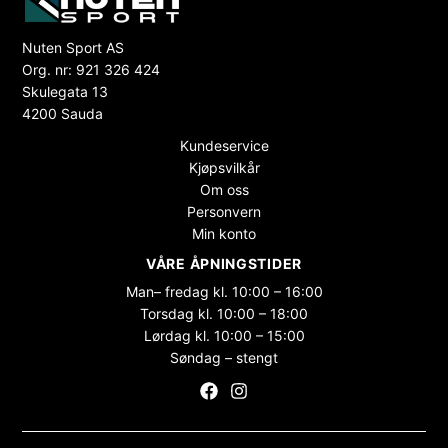
Nuten Sport AS
Org. nr: 921 326 424
Skulegata 13
4200 Sauda
Kundeservice
Kjøpsvilkår
Om oss
Personvern
Min konto
VÅRE ÅPNINGSTIDER
Man– fredag kl. 10:00 – 16:00
Torsdag kl. 10:00 – 18:00
Lørdag kl. 10:00 – 15:00
Søndag – stengt