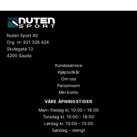
Nuten Sport AS
Org. nr: 921 326 424
Skulegata 13
4200 Sauda
Kundeservice
Kjøpsvilkår
Om oss
Personvern
Min konto
VÅRE ÅPNINGSTIDER
Man– fredag kl. 10:00 – 16:00
Torsdag kl. 10:00 – 18:00
Lørdag kl. 10:00 – 15:00
Søndag – stengt