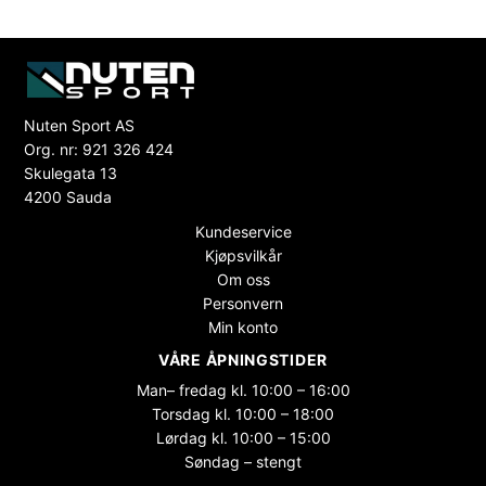
Nuten Sport AS
Org. nr: 921 326 424
Skulegata 13
4200 Sauda
Kundeservice
Kjøpsvilkår
Om oss
Personvern
Min konto
VÅRE ÅPNINGSTIDER
Man– fredag kl. 10:00 – 16:00
Torsdag kl. 10:00 – 18:00
Lørdag kl. 10:00 – 15:00
Søndag – stengt