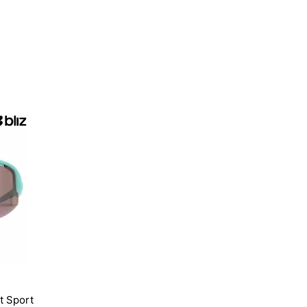
t Sport