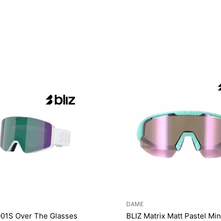
DAME
001S Over The Glasses
BLIZ Matrix Matt Pastel Min