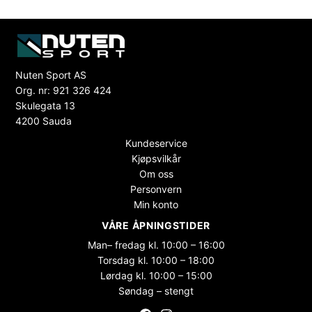
Nuten Sport AS
Org. nr: 921 326 424
Skulegata 13
4200 Sauda
Kundeservice
Kjøpsvilkår
Om oss
Personvern
Min konto
VÅRE ÅPNINGSTIDER
Man– fredag kl. 10:00 – 16:00
Torsdag kl. 10:00 – 18:00
Lørdag kl. 10:00 – 15:00
Søndag – stengt