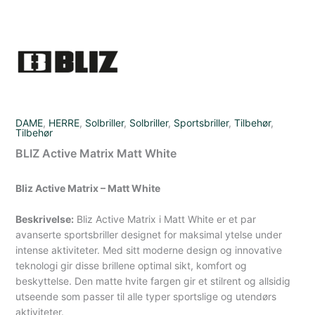
DAME
,
HERRE
,
Solbriller
,
Solbriller
,
Sportsbriller
,
Tilbehør
,
Tilbehør
BLIZ Active Matrix Matt White
Bliz Active Matrix – Matt White
Beskrivelse:
Bliz Active Matrix i Matt White er et par
avanserte sportsbriller designet for maksimal ytelse under
intense aktiviteter. Med sitt moderne design og innovative
teknologi gir disse brillene optimal sikt, komfort og
beskyttelse. Den matte hvite fargen gir et stilrent og allsidig
utseende som passer til alle typer sportslige og utendørs
aktiviteter.