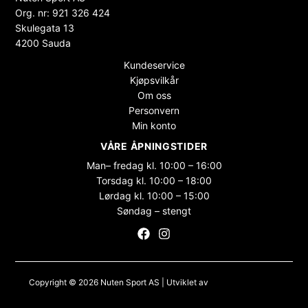
Org. nr: 921 326 424
Skulegata 13
4200 Sauda
Kundeservice
Kjøpsvilkår
Om oss
Personvern
Min konto
VÅRE ÅPNINGSTIDER
Man– fredag kl. 10:00 – 16:00
Torsdag kl. 10:00 – 18:00
Lørdag kl. 10:00 – 15:00
Søndag – stengt
Copyright © 2026 Nuten Sport AS | Utviklet av
Maksimer Stadion
Nettbutikk