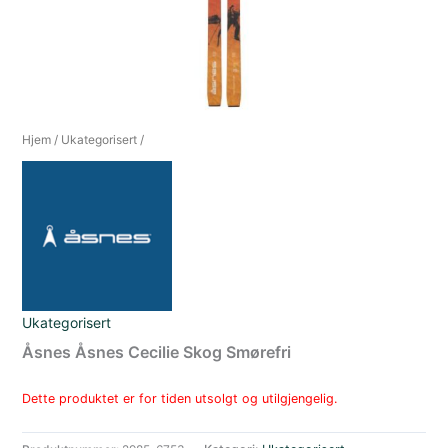
Hjem
/
Ukategorisert
/
Ukategorisert
Åsnes Åsnes Cecilie Skog Smørefri
Dette produktet er for tiden utsolgt og utilgjengelig.