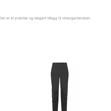
n er et praktisk og elegant tillegg til vintergarderoben