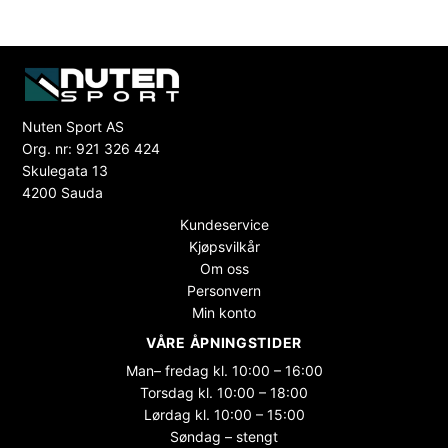
Nuten Sport AS
Org. nr: 921 326 424
Skulegata 13
4200 Sauda
Kundeservice
Kjøpsvilkår
Om oss
Personvern
Min konto
VÅRE ÅPNINGSTIDER
Man– fredag kl. 10:00 – 16:00
Torsdag kl. 10:00 – 18:00
Lørdag kl. 10:00 – 15:00
Søndag – stengt