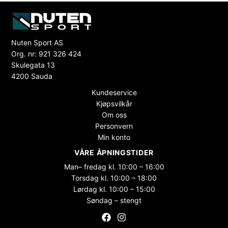
Nuten Sport AS
Org. nr: 921 326 424
Skulegata 13
4200 Sauda
Kundeservice
Kjøpsvilkår
Om oss
Personvern
Min konto
VÅRE ÅPNINGSTIDER
Man– fredag kl. 10:00 – 16:00
Torsdag kl. 10:00 – 18:00
Lørdag kl. 10:00 – 15:00
Søndag – stengt