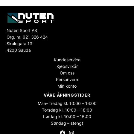
Nuten Sport AS
Org. nr: 921 326 424
Skulegata 13
4200 Sauda
Kundeservice
Kjøpsvilkår
Om oss
Personvern
Min konto
VÅRE ÅPNINGSTIDER
Man– fredag kl. 10:00 – 16:00
Torsdag kl. 10:00 – 18:00
Lørdag kl. 10:00 – 15:00
Søndag – stengt