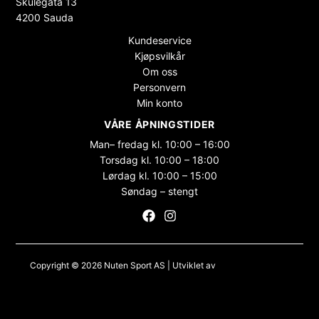
Skulegata 13
4200 Sauda
Kundeservice
Kjøpsvilkår
Om oss
Personvern
Min konto
VÅRE ÅPNINGSTIDER
Man– fredag kl. 10:00 – 16:00
Torsdag kl. 10:00 – 18:00
Lørdag kl. 10:00 – 15:00
Søndag – stengt
Copyright © 2026 Nuten Sport AS | Utviklet av
Maksimer Stadion
Nettbutikk