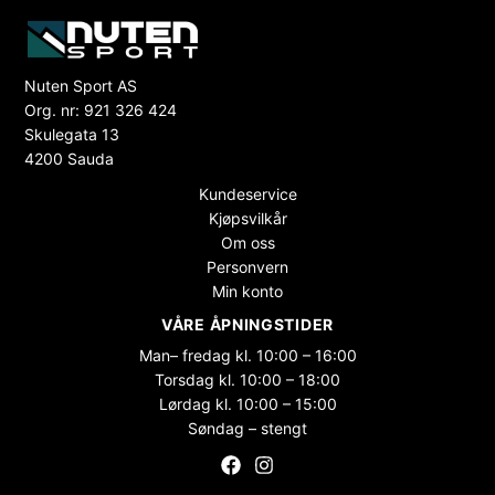
Nuten Sport AS
Org. nr: 921 326 424
Skulegata 13
4200 Sauda
Kundeservice
Kjøpsvilkår
Om oss
Personvern
Min konto
VÅRE ÅPNINGSTIDER
Man– fredag kl. 10:00 – 16:00
Torsdag kl. 10:00 – 18:00
Lørdag kl. 10:00 – 15:00
Søndag – stengt