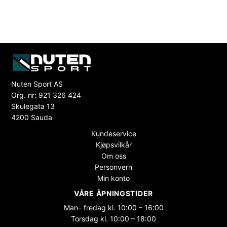
Nuten Sport AS
Org. nr: 921 326 424
Skulegata 13
4200 Sauda
Kundeservice
Kjøpsvilkår
Om oss
Personvern
Min konto
VÅRE ÅPNINGSTIDER
Man– fredag kl. 10:00 – 16:00
Torsdag kl. 10:00 – 18:00