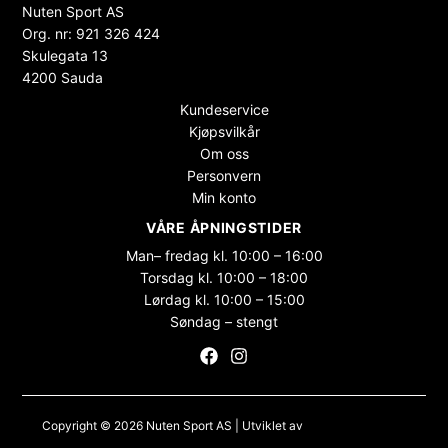
Nuten Sport AS
Org. nr: 921 326 424
Skulegata 13
4200 Sauda
Kundeservice
Kjøpsvilkår
Om oss
Personvern
Min konto
VÅRE ÅPNINGSTIDER
Man– fredag kl. 10:00 – 16:00
Torsdag kl. 10:00 – 18:00
Lørdag kl. 10:00 – 15:00
Søndag – stengt
Copyright © 2026 Nuten Sport AS | Utviklet av
Maksimer Stadion
Nettbutikk