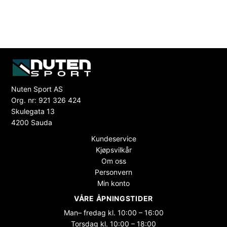
Nuten Sport AS
Org. nr: 921 326 424
Skulegata 13
4200 Sauda
Kundeservice
Kjøpsvilkår
Om oss
Personvern
Min konto
VÅRE ÅPNINGSTIDER
Man– fredag kl. 10:00 – 16:00
Torsdag kl. 10:00 – 18:00