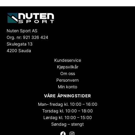
Nuten Sport AS
Org. nr: 921 326 424
Skulegata 13
4200 Sauda
Kundeservice
Kjøpsvilkår
Om oss
Personvern
Min konto
VÅRE ÅPNINGSTIDER
Man– fredag kl. 10:00 – 16:00
Torsdag kl. 10:00 – 18:00
Lørdag kl. 10:00 – 15:00
Søndag – stengt