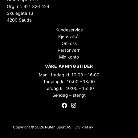
Org. nr: 921 326 424
Skulegata 13
4200 Sauda
Kundeservice
Kjøpsvilkår
Om oss
Personvern
Min konto
VÅRE ÅPNINGSTIDER
Man– fredag kl. 10:00 – 16:00
Torsdag kl. 10:00 – 18:00
Lørdag kl. 10:00 – 15:00
Søndag – stengt
Copyright © 2026 Nuten Sport AS | Utviklet av
Maksimer Stadion
Nettbutikk