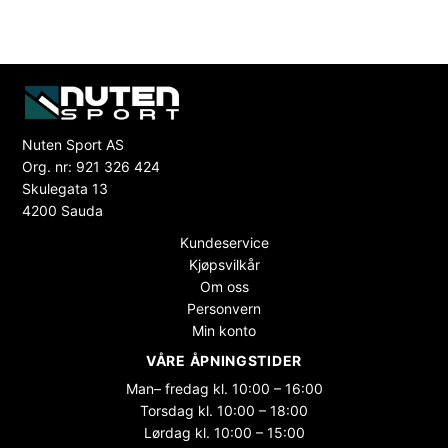
Nuten Sport AS
Org. nr: 921 326 424
Skulegata 13
4200 Sauda
Kundeservice
Kjøpsvilkår
Om oss
Personvern
Min konto
VÅRE ÅPNINGSTIDER
Man– fredag kl. 10:00 – 16:00
Torsdag kl. 10:00 – 18:00
Lørdag kl. 10:00 – 15:00