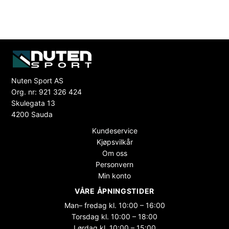
Nuten Sport AS
Org. nr: 921 326 424
Skulegata 13
4200 Sauda
Kundeservice
Kjøpsvilkår
Om oss
Personvern
Min konto
VÅRE ÅPNINGSTIDER
Man– fredag kl. 10:00 – 16:00
Torsdag kl. 10:00 – 18:00
Lørdag kl. 10:00 – 15:00