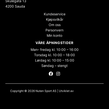
Skulegata 13
4200 Sauda
Kundeservice
Kjøpsvilkår
Om oss
Personvern
Min konto
VÅRE ÅPNINGSTIDER
Man– fredag kl. 10:00 – 16:00
Torsdag kl. 10:00 – 18:00
Lørdag kl. 10:00 – 15:00
Søndag – stengt
Copyright © 2026 Nuten Sport AS | Utviklet av
Maksimer Stadion
Nettbutikk