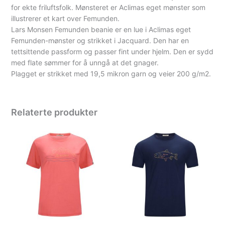
for ekte friluftsfolk. Mønsteret er Aclimas eget mønster som
illustrerer et kart over Femunden.
Lars Monsen Femunden beanie er en lue i Aclimas eget
Femunden-mønster og strikket i Jacquard. Den har en
tettsittende passform og passer fint under hjelm. Den er sydd
med flate sømmer for å unngå at det gnager.
Plagget er strikket med 19,5 mikron garn og veier 200 g/m2.
Relaterte produkter