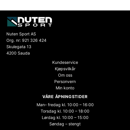
Nuten Sport AS
Org. nr: 921 326 424
Skulegata 13
4200 Sauda
Kundeservice
Kjøpsvilkår
Om oss
Personvern
Min konto
VÅRE ÅPNINGSTIDER
Man– fredag kl. 10:00 – 16:00
Torsdag kl. 10:00 – 18:00
Lørdag kl. 10:00 – 15:00
Søndag – stengt