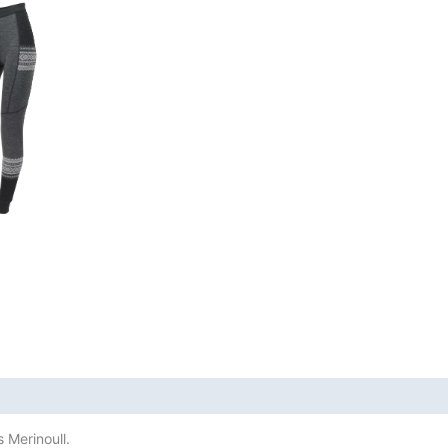
 Merinoull.