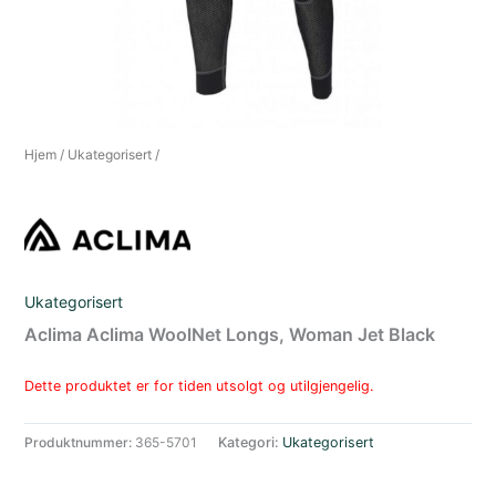
Hjem
/
Ukategorisert
/
Ukategorisert
Aclima Aclima WoolNet Longs, Woman Jet Black
Dette produktet er for tiden utsolgt og utilgjengelig.
Produktnummer:
365-5701
Kategori:
Ukategorisert