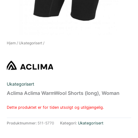
Hjem
/
Ukategorisert
/
Ukategorisert
Aclima Aclima WarmWool Shorts (long), Woman
Dette produktet er for tiden utsolgt og utilgjengelig.
Produktnummer:
511-5770
Kategori:
Ukategorisert