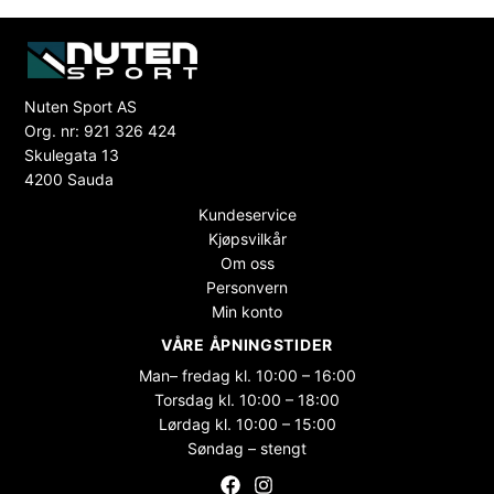
Nuten Sport AS
Org. nr: 921 326 424
Skulegata 13
4200 Sauda
Kundeservice
Kjøpsvilkår
Om oss
Personvern
Min konto
VÅRE ÅPNINGSTIDER
Man– fredag kl. 10:00 – 16:00
Torsdag kl. 10:00 – 18:00
Lørdag kl. 10:00 – 15:00
Søndag – stengt