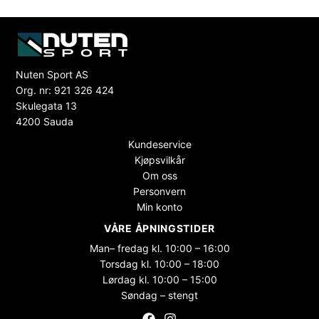
Nuten Sport AS
Org. nr: 921 326 424
Skulegata 13
4200 Sauda
Kundeservice
Kjøpsvilkår
Om oss
Personvern
Min konto
VÅRE ÅPNINGSTIDER
Man– fredag kl. 10:00 – 16:00
Torsdag kl. 10:00 – 18:00
Lørdag kl. 10:00 – 15:00
Søndag – stengt