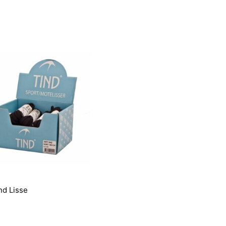
nd Lisse