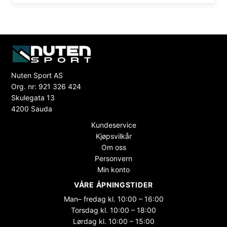
Nuten Sport AS
Org. nr: 921 326 424
Skulegata 13
4200 Sauda
Kundeservice
Kjøpsvilkår
Om oss
Personvern
Min konto
VÅRE ÅPNINGSTIDER
Man– fredag kl. 10:00 – 16:00
Torsdag kl. 10:00 – 18:00
Lørdag kl. 10:00 – 15:00