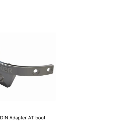
DIN Adapter AT boot