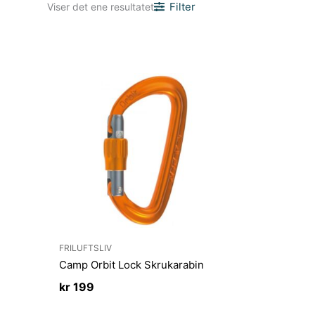
Filter
Viser det ene resultatet
FRILUFTSLIV
Camp Orbit Lock Skrukarabin
kr
199